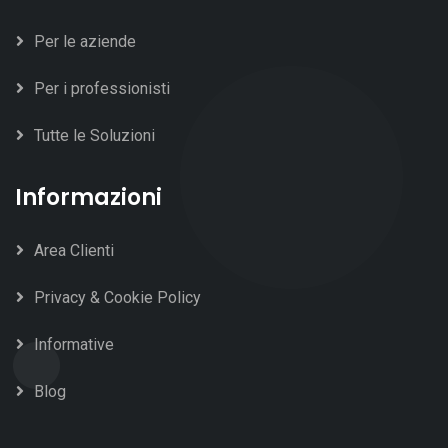
Per le aziende
Per i professionisti
Tutte le Soluzioni
Informazioni
Area Clienti
Privacy & Cookie Policy
Informative
Blog