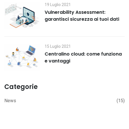
19 Luglio 2021
Vulnerability Assessment:
garantisci sicurezza ai tuoi dati
15 Luglio 2021
Centralino cloud: come funziona
e vantaggi
Categorie
News
(15)