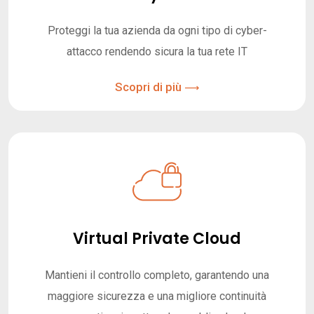
Proteggi la tua azienda da ogni tipo di cyber-
attacco rendendo sicura la tua rete IT
Scopri di più
Virtual Private Cloud
Mantieni il controllo completo, garantendo una
maggiore sicurezza e una migliore continuità