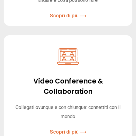
andare e cosa possono fare
Scopri di più
Video Conference &
Collaboration
Collegati ovunque e con chiunque: connettiti con il
mondo
Scopri di più