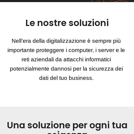
Le nostre soluzioni
Nell’era della digitalizzazione è sempre più 
importante proteggere i computer, i server e le 
reti aziendali da attacchi informatici 
potenzialmente dannosi per la sicurezza dei 
dati del tuo business. 
Una soluzione per ogni tua