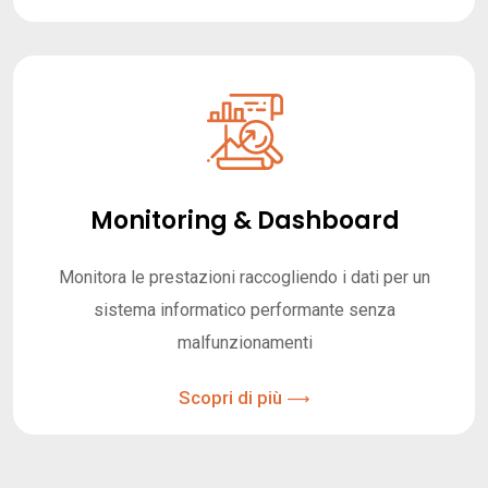
Monitoring & Dashboard
Monitora le prestazioni raccogliendo i dati per un
sistema informatico performante senza
malfunzionamenti
Scopri di più