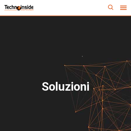
Soluzioni