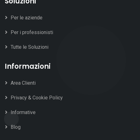
Soluzioni
Per le aziende
Per i professionisti
Tutte le Soluzioni
Informazioni
Area Clienti
Privacy & Cookie Policy
Informative
Blog