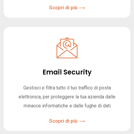
Scopri di più
Email Security
Gestisci e filtra tutto il tuo traffico di posta
elettronica, per proteggere la tua azienda dalle
minacce informatiche e dalle fughe di dati
Scopri di più