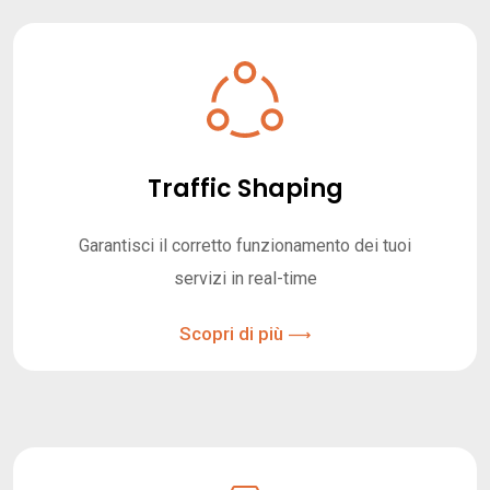
Traffic Shaping
Garantisci il corretto funzionamento dei tuoi
servizi in real-time
Scopri di più