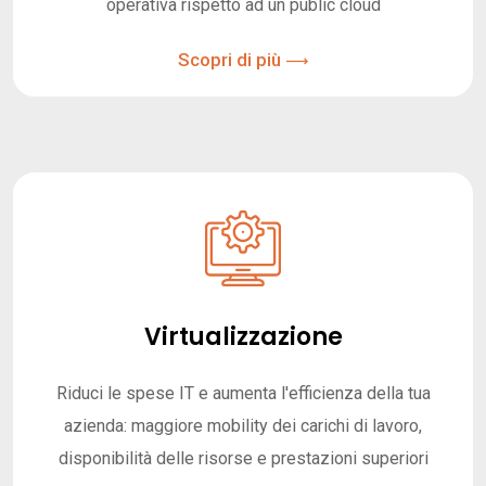
operativa rispetto ad un public cloud
Scopri di più
Virtualizzazione
Riduci le spese IT e aumenta l'efficienza della tua
azienda: maggiore mobility dei carichi di lavoro,
disponibilità delle risorse e prestazioni superiori