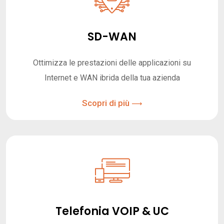
SD-WAN
Ottimizza le prestazioni delle applicazioni su
Internet e WAN ibrida della tua azienda
Scopri di più
Telefonia VOIP & UC