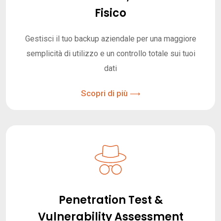
Fisico
Gestisci il tuo backup aziendale per una maggiore
semplicità di utilizzo e un controllo totale sui tuoi
dati
Scopri di più
Penetration Test &
Vulnerability Assessment