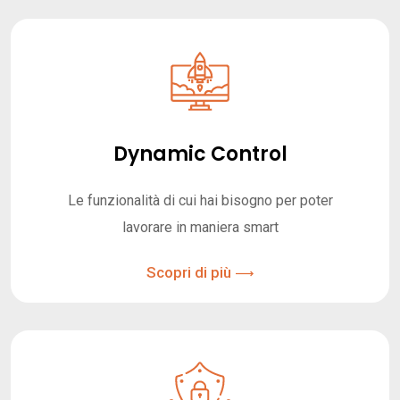
Dynamic Control
Le funzionalità di cui hai bisogno per poter
lavorare in maniera smart
Scopri di più