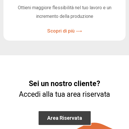
Ottieni maggiore flessibilità nel tuo lavoro e un
incremento della produzione
Scopri di più
Sei un nostro cliente?
Accedi alla tua area riservata
Area Riservata