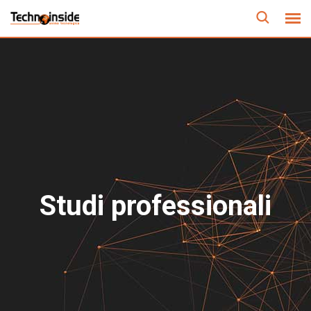
Studi professionali