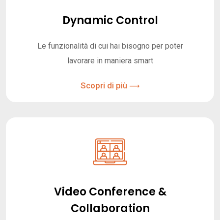
Dynamic Control
Le funzionalità di cui hai bisogno per poter
lavorare in maniera smart
Scopri di più
Video Conference &
Collaboration