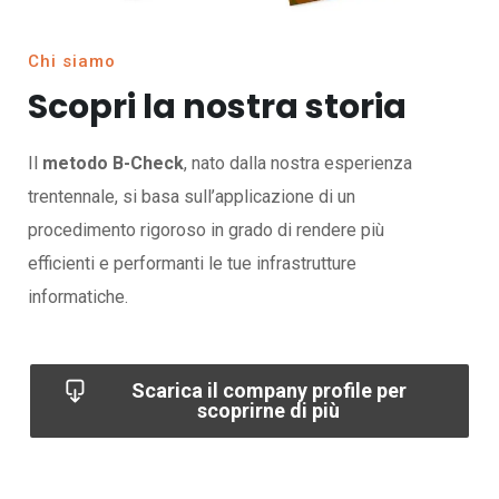
Chi siamo
Scopri la nostra storia
Il
metodo B-Check
, nato dalla nostra esperienza
trentennale, si basa sull’applicazione di un
procedimento rigoroso in grado di rendere più
efficienti e performanti le tue infrastrutture
informatiche.
Scarica il company profile per
scoprirne di più