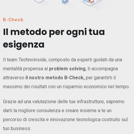
B-Check:
Il metodo per ogni tua
esigenza
Il team Technoinside, composto da esperti guidati da una
mentalità propensa al
problem solving
, ti accompagna
attraverso
il nostro metodo B-Check,
per garantirti il
massimo dei risultati con un risparmio economico nel tempo.
Grazie ad una valutazione delle tue infrastrutture, sapremo
darti la migliore consulenza e creare insieme a te un
percorso di crescita e innovazione tecnologica costruito sul
tuo business.