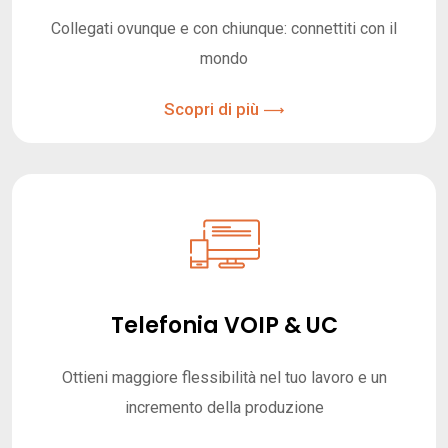
Collegati ovunque e con chiunque: connettiti con il
mondo
Scopri di più
Telefonia VOIP & UC
Ottieni maggiore flessibilità nel tuo lavoro e un
incremento della produzione