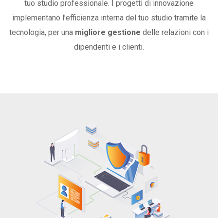
tuo studio professionale. I progetti di innovazione
implementano l’efficienza interna del tuo studio tramite la
tecnologia, per una
migliore gestione
delle relazioni con i
dipendenti e i clienti.