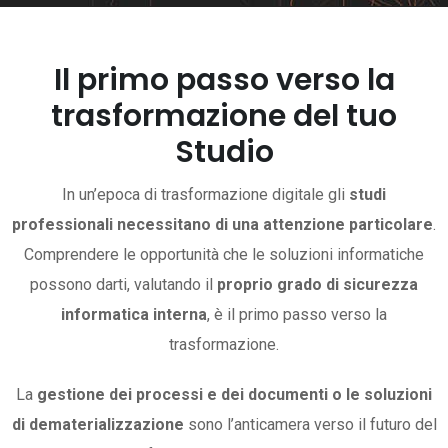
Il primo passo verso la
trasformazione del tuo
Studio
In un’epoca di trasformazione digitale gli
studi
professionali necessitano di una attenzione particolare
.
Comprendere le opportunità che le soluzioni informatiche
possono darti, valutando il
proprio grado di sicurezza
informatica interna
, è il primo passo verso la
trasformazione.
La
gestione dei processi e dei documenti o le soluzioni
di dematerializzazione
sono l’anticamera verso il futuro del