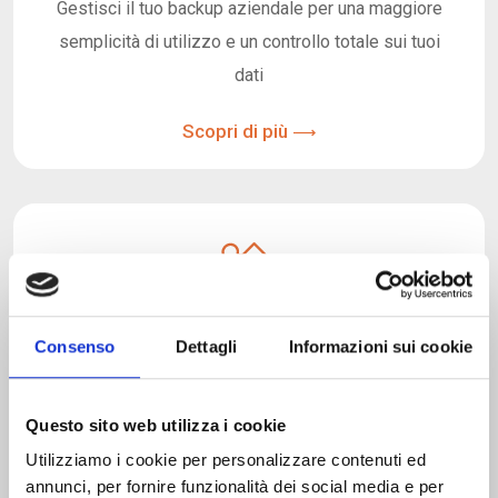
Gestisci il tuo backup aziendale per una maggiore
semplicità di utilizzo e un controllo totale sui tuoi
dati
Scopri di più
Consenso
Dettagli
Informazioni sui cookie
Business Continuity
Questo sito web utilizza i cookie
Riduci al minimo i rischi di interruzione imprevista
Utilizziamo i cookie per personalizzare contenuti ed
dei processi operativi
annunci, per fornire funzionalità dei social media e per