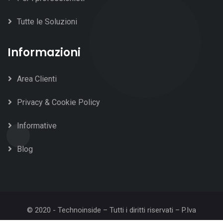
Tutte le Soluzioni
Informazioni
Area Clienti
Privacy & Cookie Policy
Informative
Blog
© 2020 - Technoinside – Tutti i diritti riservati – P.Iva