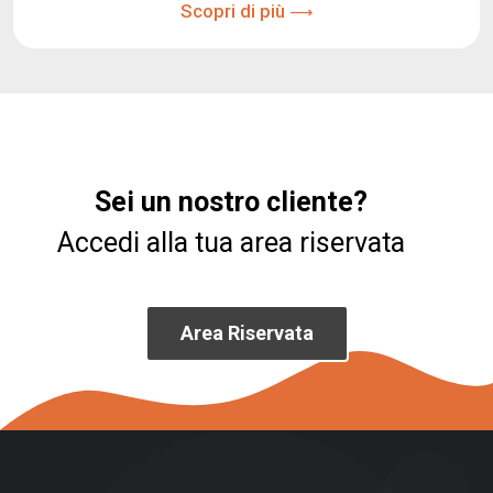
Scopri di più
Sei un nostro cliente?
Accedi alla tua area riservata
Area Riservata