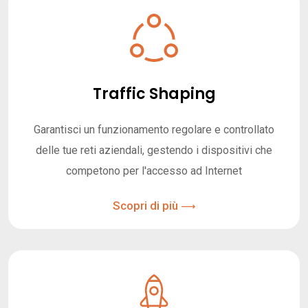
Traffic Shaping
Garantisci un funzionamento regolare e controllato
delle tue reti aziendali, gestendo i dispositivi che
competono per l'accesso ad Internet
Scopri di più