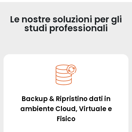
Le nostre soluzioni per gli
studi professionali
Backup & Ripristino dati in
ambiente Cloud, Virtuale e
Fisico