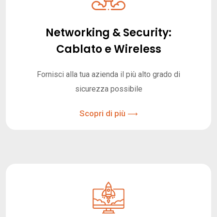
Networking & Security:
Cablato e Wireless
Fornisci alla tua azienda il più alto grado di
sicurezza possibile
Scopri di più