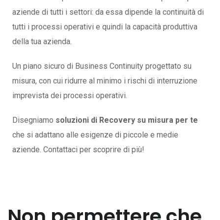
aziende di tutti i settori: da essa dipende la continuità di
tutti i processi operativi e quindi la capacità produttiva
della tua azienda.
Un piano sicuro di Business Continuity progettato su
misura, con cui ridurre al minimo i rischi di interruzione
imprevista dei processi operativi.
Disegniamo
soluzioni di Recovery su misura per te
che si adattano alle esigenze di piccole e medie
aziende. Contattaci per scoprire di più!
Non permettere che