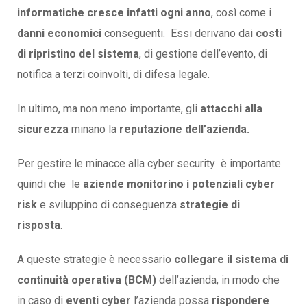
informatiche cresce infatti ogni anno
, così come i
danni economici
conseguenti. Essi derivano dai
costi
di ripristino del sistema
, di gestione dell’evento, di
notifica a terzi coinvolti, di difesa legale.
In ultimo, ma non meno importante, gli
attacchi alla
sicurezza
minano la
reputazione dell’azienda.
Per gestire le minacce alla cyber security è importante
quindi che le
aziende monitorino i potenziali cyber
risk
e sviluppino di conseguenza
strategie di
risposta
.
A queste strategie è necessario
collegare il sistema di
continuità operativa (BCM)
dell’azienda, in modo che
in caso di
eventi cyber
l’azienda possa
rispondere