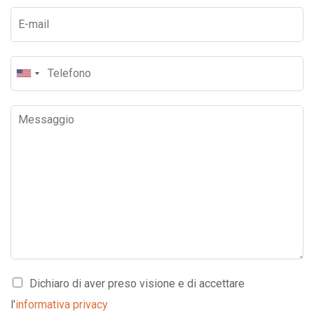
Dichiaro di aver preso visione e di accettare
l'
informativa privacy