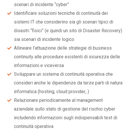
scenari di incidente “cyber”
Identificare soluzioni tecniche di continuità dei
sistemi IT che considerino sia gli scenari tipici di
disastri “fisici” (e quindi un sito di Disaster Recovery)
sia scenari di incidente logico
Allineare l’attuazione delle strategie di business
continuity alle procedure esistenti di sicurezza delle
informazioni e viceversa
Sviluppare un sistema di continuità operativa che
consideri anche le dipendenze da terze parti di natura
informatica (hosting, cloud provider,..)
Relazionare periodicamente al management
aziendale sullo stato di gestione del rischio cyber
includendo informazioni sugli indispensabili test di
continuità operativa