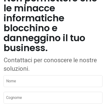
le minacce
informatiche
blocchino e
danneggino il tuo
business.
Contattaci per conoscere le nostre
soluzioni.