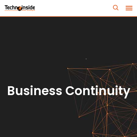
Business Continuity