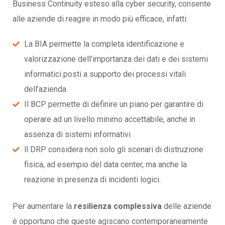
Business Continuity esteso alla cyber security, consente
alle aziende di reagire in modo più efficace, infatti:
La BIA permette la completa identificazione e
valorizzazione dell’importanza dei dati e dei sistemi
informatici posti a supporto dei processi vitali
dell’azienda
Il BCP permette di definire un piano per garantire di
operare ad un livello minimo accettabile, anche in
assenza di sistemi informativi
ll DRP considera non solo gli scenari di distruzione
fisica, ad esempio del data center, ma anche la
reazione in presenza di incidenti logici.
Per aumentare la
resilienza complessiva
delle aziende
è opportuno che queste agiscano contemporaneamente