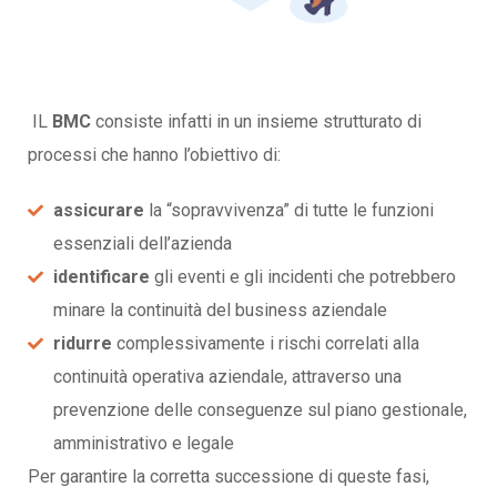
IL
BMC
consiste infatti in un insieme strutturato di
processi che hanno l’obiettivo di:
assicurare
la “sopravvivenza” di tutte le funzioni
essenziali dell’azienda
identificare
gli eventi e gli incidenti che potrebbero
minare la continuità del business aziendale
ridurre
complessivamente i rischi correlati alla
continuità operativa aziendale, attraverso una
prevenzione delle conseguenze sul piano gestionale,
amministrativo e legale
Per garantire la corretta successione di queste fasi,