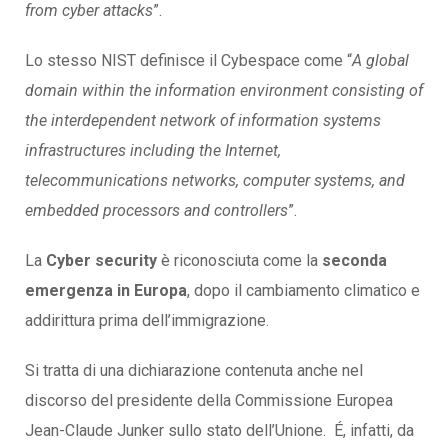
from cyber attacks
”.
Lo stesso NIST definisce il Cybespace come “
A global
domain within the information environment consisting of
the interdependent network of information systems
infrastructures including the Internet,
telecommunications networks, computer systems, and
embedded processors and controllers
”.
La
Cyber security
è riconosciuta come la
seconda
emergenza in Europa
, dopo il cambiamento climatico e
addirittura prima dell’immigrazione.
Si tratta di una dichiarazione contenuta anche nel
discorso del presidente della Commissione Europea
Jean-Claude Junker sullo stato dell’Unione. É, infatti, da