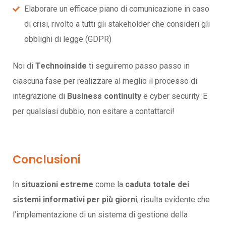
Elaborare un efficace piano di comunicazione in caso
di crisi, rivolto a tutti gli stakeholder che consideri gli
obblighi di legge (GDPR)
Noi di
Technoinside
ti seguiremo passo passo in
ciascuna fase per realizzare al meglio il processo di
integrazione di
Business continuity
e cyber security. E
per qualsiasi dubbio, non esitare a contattarci!
Conclusioni
In
situazioni estreme
come la
caduta totale dei
sistemi informativi per più giorni
, risulta evidente che
l’implementazione di un sistema di gestione della