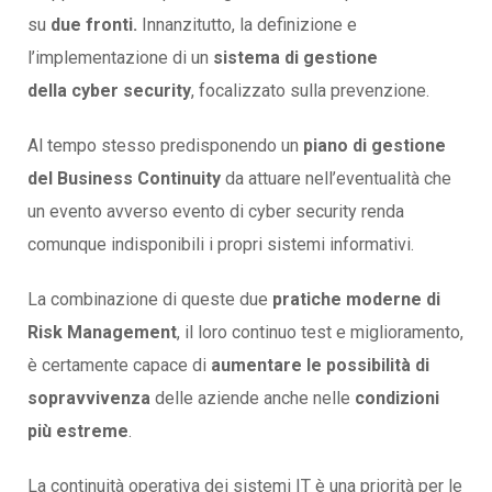
su
due fronti.
Innanzitutto, la definizione e
l’implementazione di un
sistema di gestione
della cyber security
, focalizzato sulla prevenzione.
Al tempo stesso predisponendo un
piano di gestione
del Business Continuity
da attuare nell’eventualità che
un evento avverso evento di cyber security renda
comunque indisponibili i propri sistemi informativi.
La combinazione di queste due
pratiche moderne di
Risk Management
, il loro continuo test e miglioramento,
è certamente capace di
aumentare le possibilità di
sopravvivenza
delle aziende anche nelle
condizioni
più estreme
.
La continuità operativa dei sistemi IT è una priorità per le