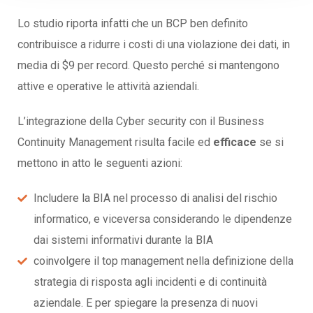
Lo studio riporta infatti che un BCP ben definito
contribuisce a ridurre i costi di una violazione dei dati, in
media di $9 per record. Questo perché si mantengono
attive e operative le attività aziendali.
L’integrazione della Cyber security con il Business
Continuity Management risulta facile ed
efficace
se si
mettono in atto le seguenti azioni:
Includere la BIA nel processo di analisi del rischio
informatico, e viceversa considerando le dipendenze
dai sistemi informativi durante la BIA
coinvolgere il top management nella definizione della
strategia di risposta agli incidenti e di continuità
aziendale. E per spiegare la presenza di nuovi