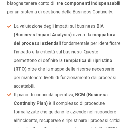
bisogna tenere conto di
tre componenti indispensabili
per un sistema di gestione della Business Continuity:
La valutazione degli impatti sul business
BIA
(Business Impact Analysis)
ovvero la
mappatura
dei processi aziendali
fondamentale per identificare
l’impatto e la criticità sul business. Queste
permettono di definire la
tempistica di ripristino
(RTO)
oltre che la mappa delle risorse necessarie
per mantenere livelli di funzionamento dei processi
accettabili.
Il piano di continuità operativa,
BCM (Business
Continuity Plan)
è il complesso di procedure
formalizzate che guidano le aziende nel rispondere
all’incidente, recuperare e ripristinare i processi critici