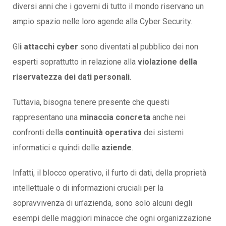
diversi anni che i governi di tutto il mondo riservano un
ampio spazio nelle loro agende alla Cyber Security.
Gl
i attacchi cyber
sono diventati al pubblico dei non
esperti soprattutto in relazione alla
violazione della
riservatezza dei dati personali
.
Tuttavia, bisogna tenere presente che questi
rappresentano una
minaccia concreta
anche nei
confronti della
continuità operativa
dei sistemi
informatici e quindi delle
aziende
.
Infatti, il blocco operativo, il furto di dati, della proprietà
intellettuale o di informazioni cruciali per la
sopravvivenza di un’azienda, sono solo alcuni degli
esempi delle maggiori minacce che ogni organizzazione