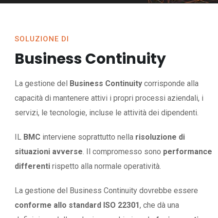
SOLUZIONE DI
Business Continuity
La gestione del
Business Continuity
corrisponde alla
capacità di mantenere attivi i propri processi aziendali, i
servizi, le tecnologie, incluse le attività dei dipendenti.
IL
BMC
interviene soprattutto nella
risoluzione di
situazioni avverse
. Il compromesso sono
performance
differenti
rispetto alla normale operatività.
La gestione del Business Continuity dovrebbe essere
conforme allo standard ISO 22301
, che dà una