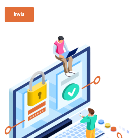
Invia