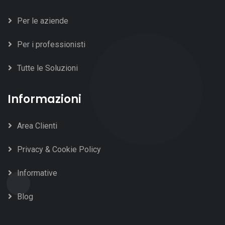
Per le aziende
Per i professionisti
Tutte le Soluzioni
Informazioni
Area Clienti
Privacy & Cookie Policy
Informative
Blog