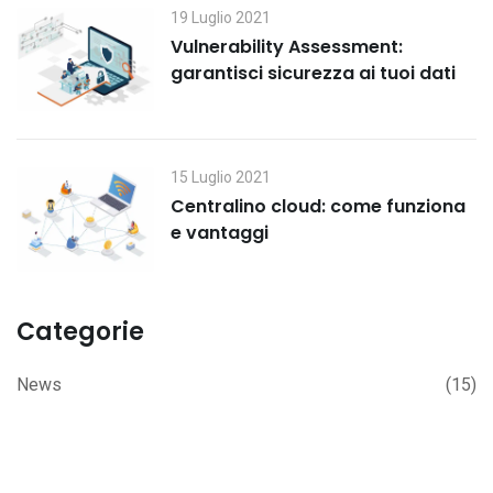
19 Luglio 2021
Vulnerability Assessment:
garantisci sicurezza ai tuoi dati
15 Luglio 2021
Centralino cloud: come funziona
e vantaggi
Categorie
News
(15)