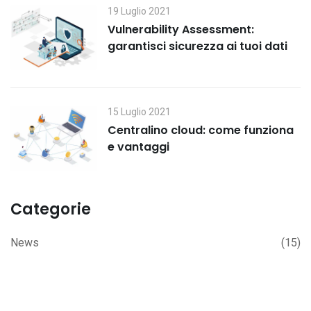
19 Luglio 2021
Vulnerability Assessment:
garantisci sicurezza ai tuoi dati
15 Luglio 2021
Centralino cloud: come funziona
e vantaggi
Categorie
News
(15)