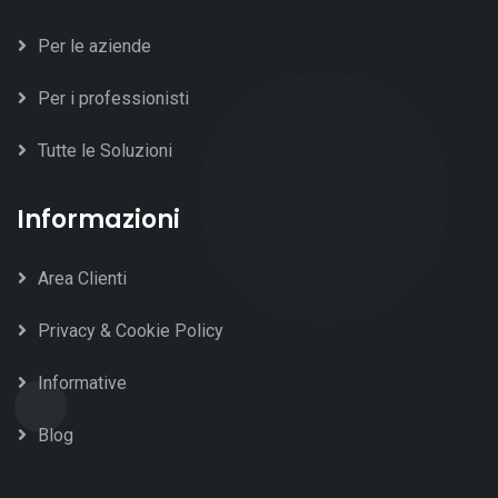
Per le aziende
Per i professionisti
Tutte le Soluzioni
Informazioni
Area Clienti
Privacy & Cookie Policy
Informative
Blog