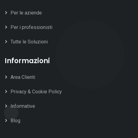
Per le aziende
Per i professionisti
Tutte le Soluzioni
Informazioni
Area Clienti
Privacy & Cookie Policy
Informative
Blog