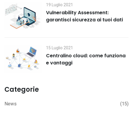
19 Luglio 2021
Vulnerability Assessment:
garantisci sicurezza ai tuoi dati
15 Luglio 2021
Centralino cloud: come funziona
e vantaggi
Categorie
News
(15)