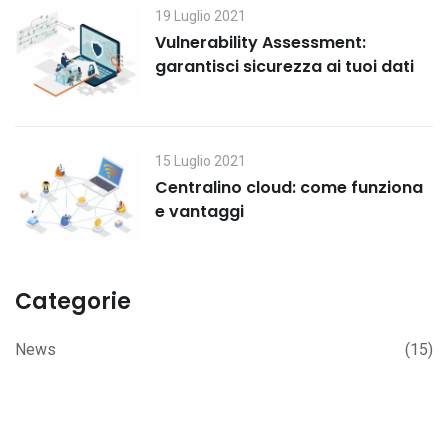
19 Luglio 2021
Vulnerability Assessment:
garantisci sicurezza ai tuoi dati
15 Luglio 2021
Centralino cloud: come funziona
e vantaggi
Categorie
News
(15)