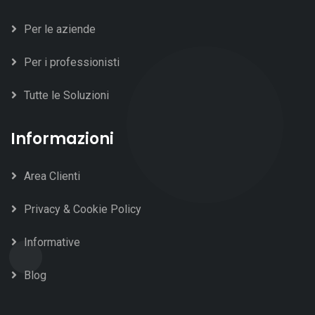
Per le aziende
Per i professionisti
Tutte le Soluzioni
Informazioni
Area Clienti
Privacy & Cookie Policy
Informative
Blog